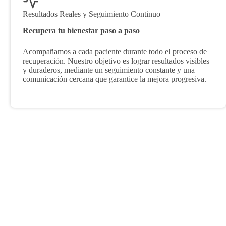
Resultados Reales y Seguimiento Continuo
Recupera tu bienestar paso a paso
Acompañamos a cada paciente durante todo el proceso de
recuperación. Nuestro objetivo es lograr resultados visibles
y duraderos, mediante un seguimiento constante y una
comunicación cercana que garantice la mejora progresiva.