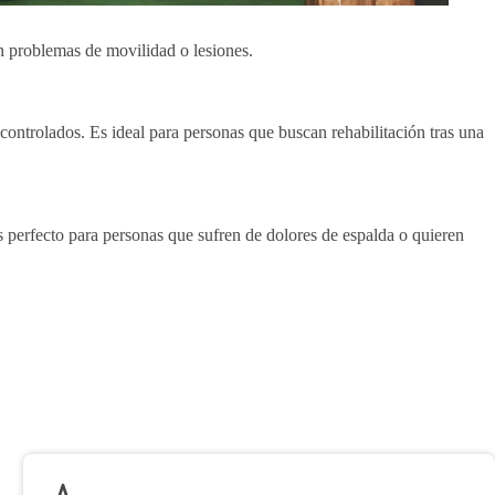
on problemas de movilidad o lesiones.
 controlados. Es ideal para personas que buscan rehabilitación tras una
Es perfecto para personas que sufren de dolores de espalda o quieren