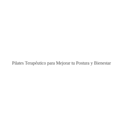
Pilates Terapéutico para Mejorar tu Postura y Bienestar