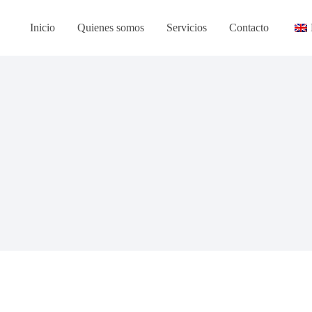
Inicio
Quienes somos
Servicios
Contacto