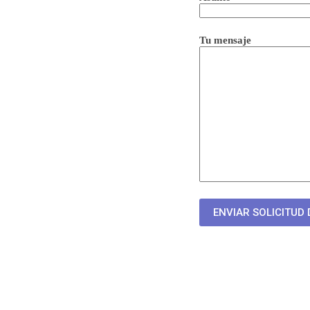
Tu mensaje