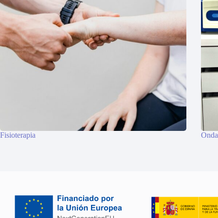
Fisioterapia
Onda