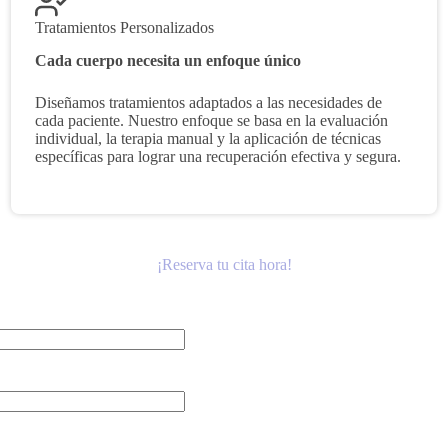
Tratamientos Personalizados
Cada cuerpo necesita un enfoque único
Diseñamos tratamientos adaptados a las necesidades de
cada paciente. Nuestro enfoque se basa en la evaluación
individual, la terapia manual y la aplicación de técnicas
específicas para lograr una recuperación efectiva y segura.
¡Reserva tu cita hora!