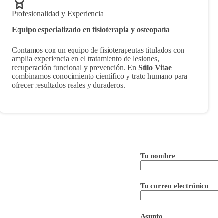
Profesionalidad y Experiencia
Equipo especializado en fisioterapia y osteopatía
Contamos con un equipo de fisioterapeutas titulados con
amplia experiencia en el tratamiento de lesiones,
recuperación funcional y prevención. En
Stilo Vitae
combinamos conocimiento científico y trato humano para
ofrecer resultados reales y duraderos.
Tu nombre
Tu correo electrónico
Asunto