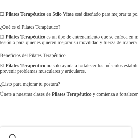
El
Pilates Terapéutico
en
Stilo Vitae
está diseñado para mejorar tu pos
¿Qué es el Pilates Terapéutico?
El
Pilates Terapéutico
es un tipo de entrenamiento que se enfoca en mej
lesión o para quienes quieren mejorar su movilidad y fuerza de manera
Beneficios del Pilates Terapéutico
El
Pilates Terapéutico
no solo ayuda a fortalecer los músculos estabili
prevenir problemas musculares y articulares.
¿Listo para mejorar tu postura?
Únete a nuestras clases de
Pilates Terapéutico
y comienza a fortalecer