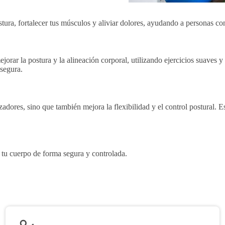
tura, fortalecer tus músculos y aliviar dolores, ayudando a personas c
orar la postura y la alineación corporal, utilizando ejercicios suaves y
 segura.
zadores, sino que también mejora la flexibilidad y el control postural. 
 tu cuerpo de forma segura y controlada.