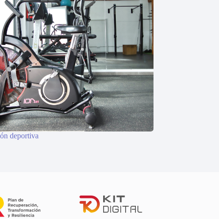
ón deportiva