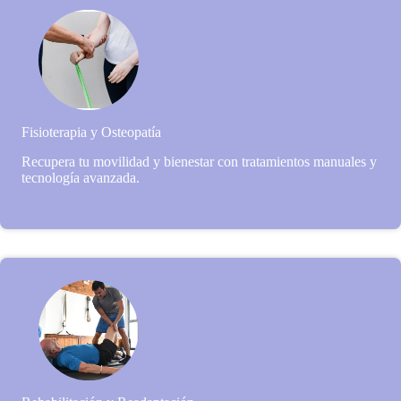
Fisioterapia y Osteopatía
Recupera tu movilidad y bienestar con tratamientos manuales y
tecnología avanzada.